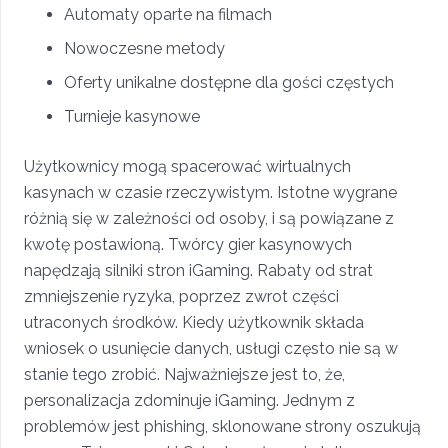
Automaty oparte na filmach
Nowoczesne metody
Oferty unikalne dostępne dla gości częstych
Turnieje kasynowe
Użytkownicy mogą spacerować wirtualnych
kasynach w czasie rzeczywistym. Istotne wygrane
różnią się w zależności od osoby, i są powiązane z
kwotę postawioną. Twórcy gier kasynowych
napędzają silniki stron iGaming. Rabaty od strat
zmniejszenie ryzyka, poprzez zwrot części
utraconych środków. Kiedy użytkownik składa
wniosek o usunięcie danych, usługi często nie są w
stanie tego zrobić. Najważniejsze jest to, że,
personalizacja zdominuje iGaming. Jednym z
problemów jest phishing, sklonowane strony oszukują