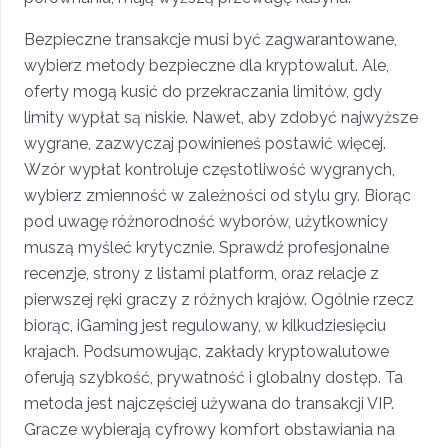
Bezpieczne transakcje musi być zagwarantowane,
wybierz metody bezpieczne dla kryptowalut. Ale,
oferty mogą kusić do przekraczania limitów, gdy
limity wypłat są niskie. Nawet, aby zdobyć najwyższe
wygrane, zazwyczaj powinieneś postawić więcej.
Wzór wypłat kontroluje częstotliwość wygranych,
wybierz zmienność w zależności od stylu gry. Biorąc
pod uwagę różnorodność wyborów, użytkownicy
muszą myśleć krytycznie. Sprawdź profesjonalne
recenzje, strony z listami platform, oraz relacje z
pierwszej ręki graczy z różnych krajów. Ogólnie rzecz
biorąc, iGaming jest regulowany, w kilkudziesięciu
krajach. Podsumowując, zakłady kryptowalutowe
oferują szybkość, prywatność i globalny dostęp. Ta
metoda jest najczęściej używana do transakcji VIP.
Gracze wybierają cyfrowy komfort obstawiania na