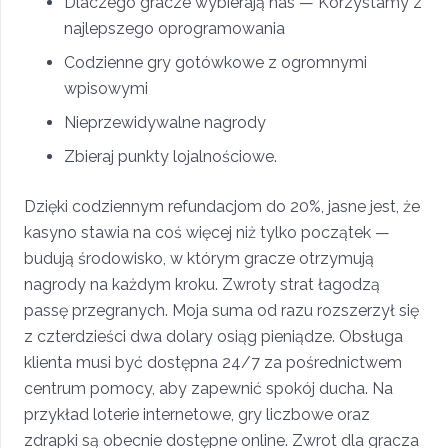
Dlaczego gracze wybierają nas — Korzystamy z
najlepszego oprogramowania
Codzienne gry gotówkowe z ogromnymi
wpisowymi
Nieprzewidywalne nagrody
Zbieraj punkty lojalnościowe.
Dzięki codziennym refundacjom do 20%, jasne jest, że
kasyno stawia na coś więcej niż tylko początek —
budują środowisko, w którym gracze otrzymują
nagrody na każdym kroku. Zwroty strat łagodzą
passę przegranych. Moja suma od razu rozszerzył się
z czterdzieści dwa dolary osiąg pieniądze. Obsługa
klienta musi być dostępna 24/7 za pośrednictwem
centrum pomocy, aby zapewnić spokój ducha. Na
przykład loterie internetowe, gry liczbowe oraz
zdrapki są obecnie dostępne online. Zwrot dla gracza