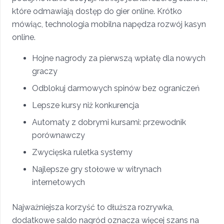
które odmawiają dostęp do gier online. Krótko
mówiąc, technologia mobilna napędza rozwój kasyn
online.
Hojne nagrody za pierwszą wpłatę dla nowych
graczy
Odblokuj darmowych spinów bez ograniczeń
Lepsze kursy niż konkurencja
Automaty z dobrymi kursami: przewodnik
porównawczy
Zwycięska ruletka systemy
Najlepsze gry stołowe w witrynach
internetowych
Najważniejsza korzyść to dłuższa rozrywka,
dodatkowe saldo nagród oznacza więcej szans na