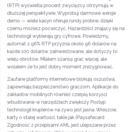
(RTP) wyświetla procent zwycięzcy otrzymują w
dłuższej perspektywie. Wypróbuj darmowe wersje
demo — wiele kasyn oferuje rundy próbne, dzięki
czemu możesz poćwiczyć. Hazardziści znający się na
technologii wybierają gry cyfrowe. Powiedzmy,
automat z 96% RTP przyzna około 96 dolarów na
każde 100 dolarów zainwestowane, ale dotyczy to
wielu obrotów. Miałem szansę grać więcej, ale
wolałem że to jest dobry moment zrezygnować.
Zaufane platformy internetowe blokują oszustwa,
zapewniają bezpieczeństwo graczom. Aplikacje do
zakładów mobilnych również czerpią korzyści
wbudowane-w narzędziach zwiększy Postęp
technologii krupierów na żywo jest jasna. Wreszcie,
karty o stałej wartości, takie jak {Paysafecard
Zgodność z przepisami AML jest ulepszane przez