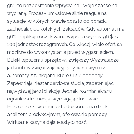
grę, co bezpośrednio wpływa na Twoje szanse na
wygraną. Procesy umysłowe silnie reaguje na
sytuacje, w których prawie doszło do porażki,
zachęcając do kolejnych zakładów. Gdy automat ma
96%, implikuje oczekiwana wypłata wynosi 96 $ za
100 jednostek rozegranych. Co więcej, wiele ofert są
możliwe do wykorzystania przed wygaśnięciem.
Dzięki lepszemu sprzętowi, zwiększy Wyzwalacze
jackpotów zwiększają wypłaty, więc wybierz
automaty z funkcjami, które Ci się podobają.
Zapewniają niestandardowe studia, zapewniając
najwyższej jakości akcję. Jednak, rozmiar ekranu
ogranicza immersję, wymagając innowacji.
Bezpieczeństwo gier jest udoskonalana dzięki
analizom predykcyjnym, oferowanie pomocy.
Wirtualne kasyna dają elastyczność.