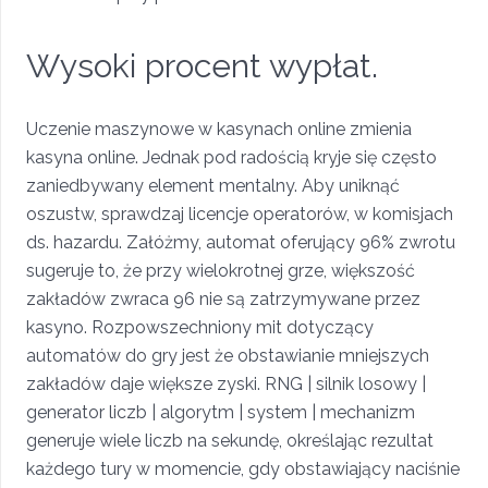
Wysoki procent wypłat.
Uczenie maszynowe w kasynach online zmienia
kasyna online. Jednak pod radością kryje się często
zaniedbywany element mentalny. Aby uniknąć
oszustw, sprawdzaj licencje operatorów, w komisjach
ds. hazardu. Załóżmy, automat oferujący 96% zwrotu
sugeruje to, że przy wielokrotnej grze, większość
zakładów zwraca 96 nie są zatrzymywane przez
kasyno. Rozpowszechniony mit dotyczący
automatów do gry jest że obstawianie mniejszych
zakładów daje większe zyski. RNG | silnik losowy |
generator liczb | algorytm | system | mechanizm
generuje wiele liczb na sekundę, określając rezultat
każdego tury w momencie, gdy obstawiający naciśnie