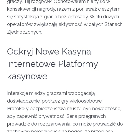
graczy. Tej rozgrywki Odnotowałem nie tylko w
konsekwencji nagrody, razem z ponieważ cieszyłem
się satysfakcja z grania bez przesady. Wielu dużych
operatorów zwiększają aktywność w całych Stanach
Zjednoczonych.
Odkryj Nowe Kasyna
internetowe Platformy
kasynowe
Interakcje między graczami wzbogacają
doświadczenie, poprzez gry wieloosobowe.
Protokoły bezpieczeństwa muszą być nowoczesne,
aby zapewnić prywatność. Seria przegranych
prowadzić do rozczarowania, co może prowadzić do
zachowań polegających na pogoni za przegraną.