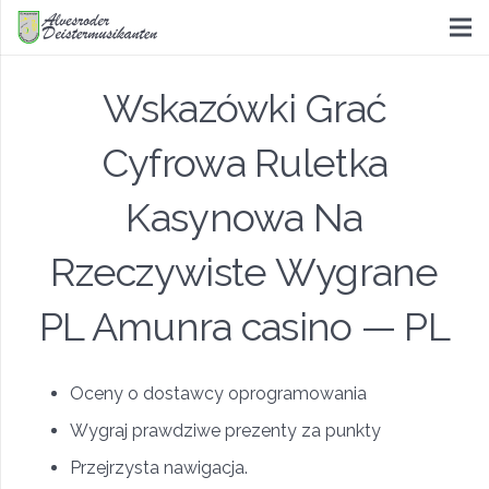
Wskazówki Grać
Cyfrowa Ruletka
Kasynowa Na
Rzeczywiste Wygrane
PL Amunra casino — PL
Oceny o dostawcy oprogramowania
Wygraj prawdziwe prezenty za punkty
Przejrzysta nawigacja.