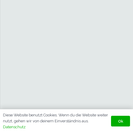
Diese Website benutzt Cookies. Wenn du die Website weiter
nutzt, gehen wir von deinem Einverständnis aus.
Ok
Datenschutz